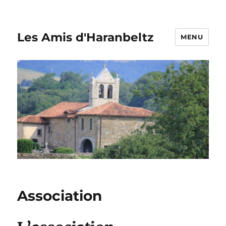
Les Amis d'Haranbeltz
MENU
Association