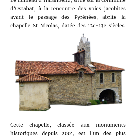
d’Ostabat, à la rencontre des voies jacobites
avant le passage des Pyrénées, abrite la
chapelle St Nicolas, datée des 12e-13e siècles.
Cette chapelle, classée aux monuments
historiques depuis 2001, est l’un des plus