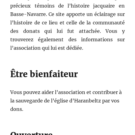
précieux témoins de l’histoire jacquaire en
Basse-Navarre. Ce site apporte un éclairage sur
l’histoire de ce lieu et celle de la communauté
des donats qui lui fut attachée. Vous y
trouverez également des informations sur
l’association qui lui est dédiée.
Être bienfaiteur
Vous pouvez aider l’association et contribuer à
la sauvegarde de l’église d’Haranbeltz par vos
dons.