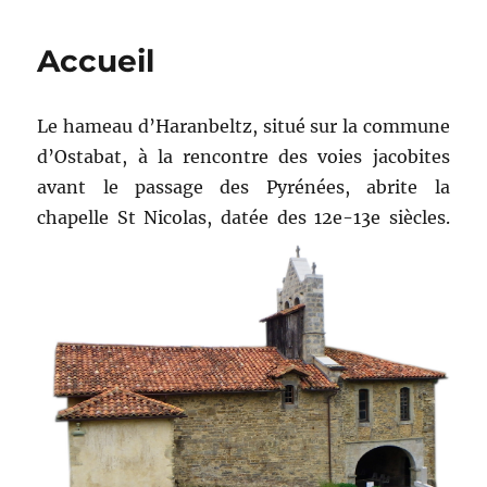
Accueil
Le hameau d’Haranbeltz, situé sur la commune
d’Ostabat, à la rencontre des voies jacobites
avant le passage des Pyrénées, abrite la
chapelle St Nicolas, datée des 12e-13e siècles.