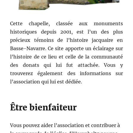
Cette chapelle, classée aux monuments
historiques depuis 2001, est l’un des plus
précieux témoins de l’histoire jacquaire en
Basse-Navarre. Ce site apporte un éclairage sur
l’histoire de ce lieu et celle de la communauté
des donats qui lui fut attachée. Vous y
trouverez également des informations sur
l’association qui lui est dédiée.
Être bienfaiteur
Vous pouvez aider l’association et contribuer à