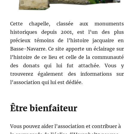
Cette chapelle, classée aux monuments
historiques depuis 2001, est l’un des plus
précieux témoins de l’histoire jacquaire en
Basse-Navarre. Ce site apporte un éclairage sur
l’histoire de ce lieu et celle de la communauté
des donats qui lui fut attachée. Vous y
trouverez également des informations sur
l’association qui lui est dédiée.
Être bienfaiteur
Vous pouvez aider l’association et contribuer à