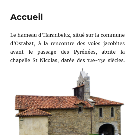
Accueil
Le hameau d’Haranbeltz, situé sur la commune
d’Ostabat, à la rencontre des voies jacobites
avant le passage des Pyrénées, abrite la
chapelle St Nicolas, datée des 12e-13e siècles.